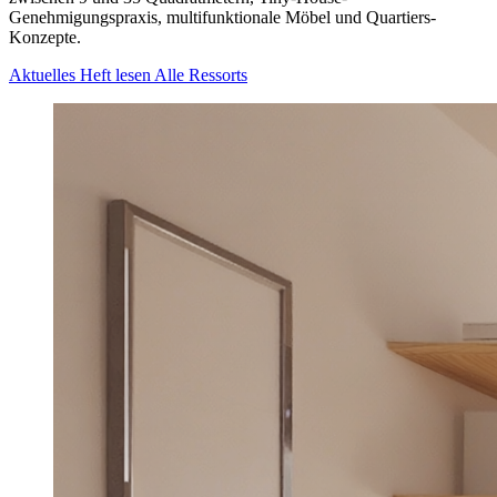
Genehmigungspraxis, multifunktionale Möbel und Quartiers-
Konzepte.
Aktuelles Heft lesen
Alle Ressorts