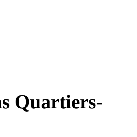
s Quartiers-