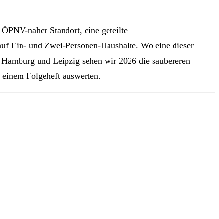
 ÖPNV-naher Standort, eine geteilte
auf Ein- und Zwei-Personen-Haushalte. Wo eine dieser
n Hamburg und Leipzig sehen wir 2026 die saubereren
 einem Folgeheft auswerten.