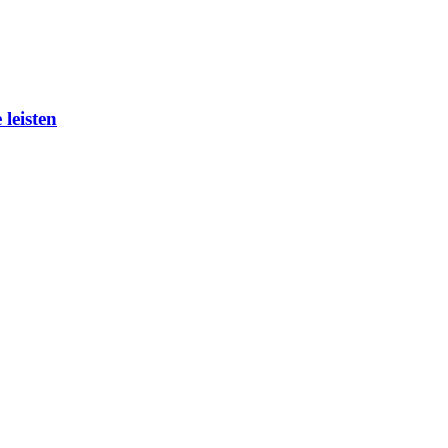
leisten