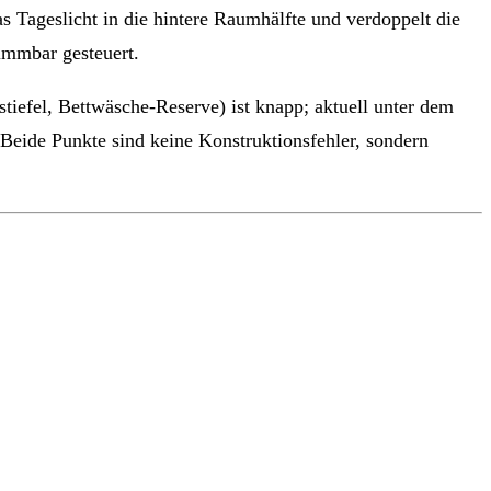
s Tageslicht in die hintere Raumhälfte und verdoppelt die
immbar gesteuert.
iefel, Bettwäsche-Reserve) ist knapp; aktuell unter dem
Beide Punkte sind keine Konstruktionsfehler, sondern