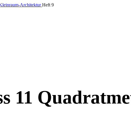
leinraum-Architektur
Heft 9
s 11 Quadratme