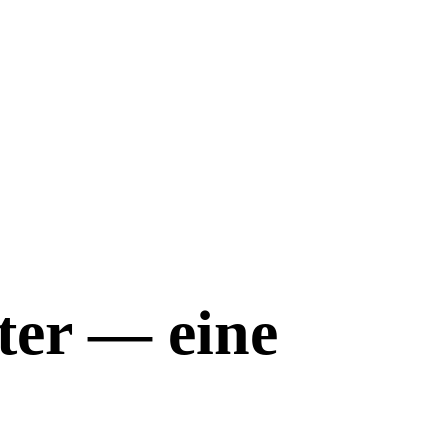
ter — eine