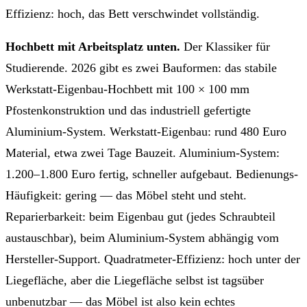
Effizienz: hoch, das Bett verschwindet vollständig.
Hochbett mit Arbeitsplatz unten.
Der Klassiker für
Studierende. 2026 gibt es zwei Bauformen: das stabile
Werkstatt-Eigenbau-Hochbett mit 100 × 100 mm
Pfostenkonstruktion und das industriell gefertigte
Aluminium-System. Werkstatt-Eigenbau: rund 480 Euro
Material, etwa zwei Tage Bauzeit. Aluminium-System:
1.200–1.800 Euro fertig, schneller aufgebaut. Bedienungs-
Häufigkeit: gering — das Möbel steht und steht.
Reparierbarkeit: beim Eigenbau gut (jedes Schraubteil
austauschbar), beim Aluminium-System abhängig vom
Hersteller-Support. Quadratmeter-Effizienz: hoch unter der
Liegefläche, aber die Liegefläche selbst ist tagsüber
unbenutzbar — das Möbel ist also kein echtes