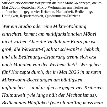
Sitz-Schiebe-System: Wir prüfen die fünf Möbel-Konzepte, die im
Mai 2026 in deutschen Mikro-Wohnungen am häufigsten
auftauchen — gegen vier Kriterien. Haltbarkeit, Bedienungs-
Häufigkeit, Reparierbarkeit, Quadratmeter-Effizienz.
Wer ein Studio oder eine Mikro-Wohnung
einrichtet, kommt am multifunktionalen Möbel
nicht vorbei. Aber die Vielfalt der Konzepte ist
groß, die Werkstatt-Qualität schwankt erheblich,
und die Bedienungs-Erfahrung trennt sich erst
nach Monaten von der Werbeästhetik. Wir gehen
fünf Konzepte durch, die im Mai 2026 in unseren
Mikrowohn-Begehungen am häufigsten
auftauchen — und prüfen sie gegen vier Kriterien:
Haltbarkeit (wie lange hält der Mechanismus),
Bedienungs-Häufigkeit (wie oft am Tag muss man