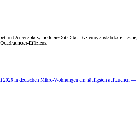
ett mit Arbeitsplatz, modulare Sitz-Stau-Systeme, ausfahrbare Tische,
 Quadratmeter-Effizienz.
 Mai 2026 in deutschen Mikro-Wohnungen am häufigsten auftauchen —