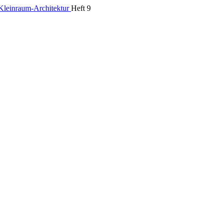
leinraum-Architektur
Heft 9