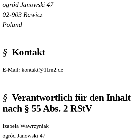
ogród Janowski 47
02-903 Rawicz
Poland
Kontakt
E-Mail:
kontakt@11m2.de
Verantwortlich für den Inhalt
nach § 55 Abs. 2 RStV
Izabela Wawrzyniak
ogród Janowski 47