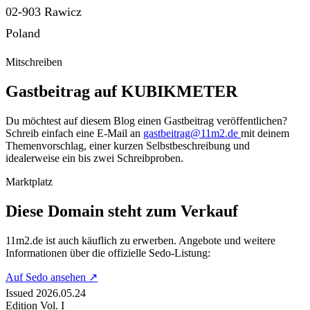
02-903 Rawicz
Poland
Mitschreiben
Gastbeitrag auf KUBIKMETER
Du möchtest auf diesem Blog einen Gastbeitrag veröffentlichen?
Schreib einfach eine E-Mail an
gastbeitrag@11m2.de
mit deinem
Themenvorschlag, einer kurzen Selbstbeschreibung und
idealerweise ein bis zwei Schreibproben.
Marktplatz
Diese Domain steht zum Verkauf
11m2.de
ist auch käuflich zu erwerben. Angebote und weitere
Informationen über die offizielle Sedo-Listung:
Auf Sedo ansehen
↗
Issued
2026.05.24
Edition
Vol. I